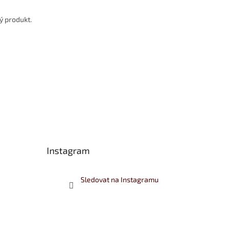
ý produkt.
Instagram
Sledovat na Instagramu