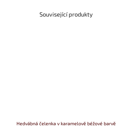
Související produkty
Hedvábná čelenka v karamelově béžové barvě