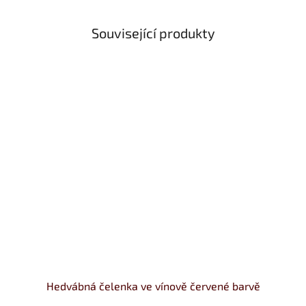
Související produkty
Hedvábná čelenka ve vínově červené barvě