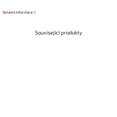
Detailní informace
Související produkty