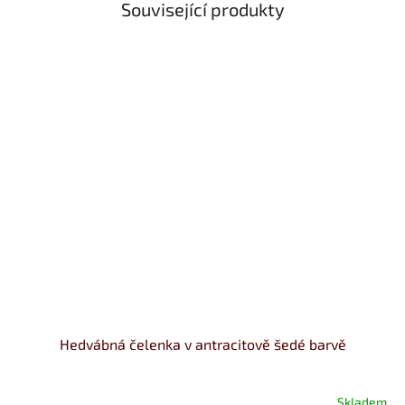
Související produkty
Hedvábná čelenka v antracitově šedé barvě
Skladem