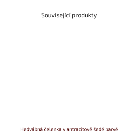
Související produkty
Hedvábná čelenka v antracitově šedé barvě